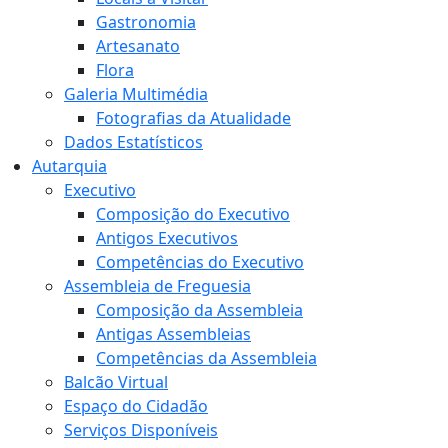
Gastronomia
Artesanato
Flora
Galeria Multimédia
Fotografias da Atualidade
Dados Estatísticos
Autarquia
Executivo
Composição do Executivo
Antigos Executivos
Competências do Executivo
Assembleia de Freguesia
Composição da Assembleia
Antigas Assembleias
Competências da Assembleia
Balcão Virtual
Espaço do Cidadão
Serviços Disponíveis