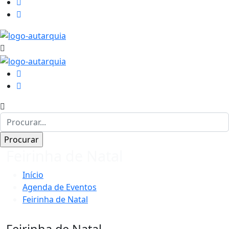
Feirinha de Natal
Início
Agenda de Eventos
Feirinha de Natal
Feirinha de Natal