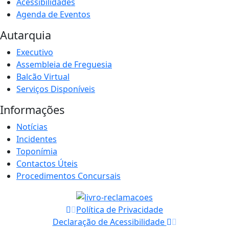
Acessibilidades
Agenda de Eventos
Autarquia
Executivo
Assembleia de Freguesia
Balcão Virtual
Serviços Disponíveis
Informações
Notícias
Incidentes
Toponímia
Contactos Úteis
Procedimentos Concursais
Política de Privacidade
Declaração de Acessibilidade