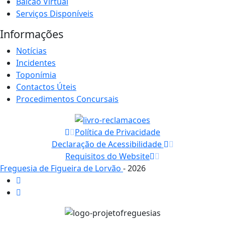
Balcão Virtual
Serviços Disponíveis
Informações
Notícias
Incidentes
Toponímia
Contactos Úteis
Procedimentos Concursais
Política de Privacidade
Declaração de Acessibilidade
Requisitos do Website
Freguesia de Figueira de Lorvão
- 2026