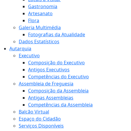
Gastronomia
Artesanato
Flora
Galeria Multimédia
Fotografias da Atualidade
Dados Estatísticos
Autarquia
Executivo
Composição do Executivo
Antigos Executivos
Competências do Executivo
Assembleia de Freguesia
Composição da Assembleia
Antigas Assembleias
Competências da Assembleia
Balcão Virtual
Espaço do Cidadão
Serviços Disponíveis